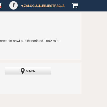
ZALOGUJ
REJESTRACJA
erwanie bawi publiczność od 1982 roku.
MAPA